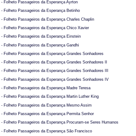
- Folheto Passageiros da Esperança Ayrton
- Folheto Passageiros da Esperança Betinho
- Folheto Passageiros da Esperança Charles Chaplin
- Folheto Passageiros da Esperança Chico Xavier
- Folheto Passageiros da Esperança Einstein
- Folheto Passageiros da Esperança Gandhi
- Folheto Passageiros da Esperança Grandes Sonhadores
- Folheto Passageiros da Esperança Grandes Sonhadores II
- Folheto Passageiros da Esperança Grandes Sonhadores III
- Folheto Passageiros da Esperança Grandes Sonhadores IV
- Folheto Passageiros da Esperança Madre Teresa
- Folheto Passageiros da Esperança Martin Luther King
- Folheto Passageiros da Esperança Mesmo Assim
- Folheto Passageiros da Esperança Permita Senhor
- Folheto Passageiros da Esperança Procuram-se Seres Humanos
- Folheto Passageiros da Esperança São Francisco