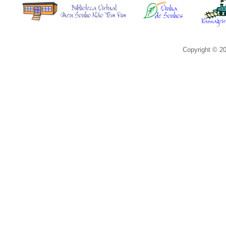
Copyright © 20