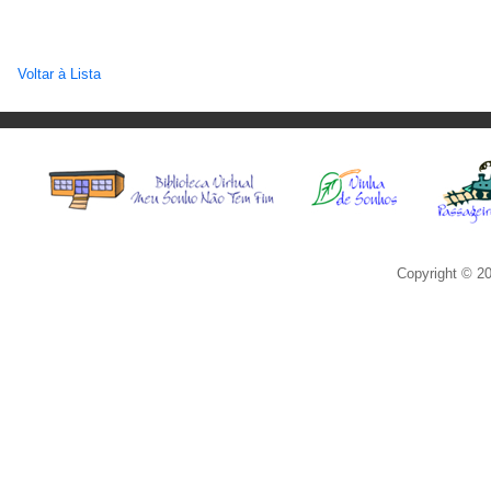
Voltar à Lista
Copyright © 20