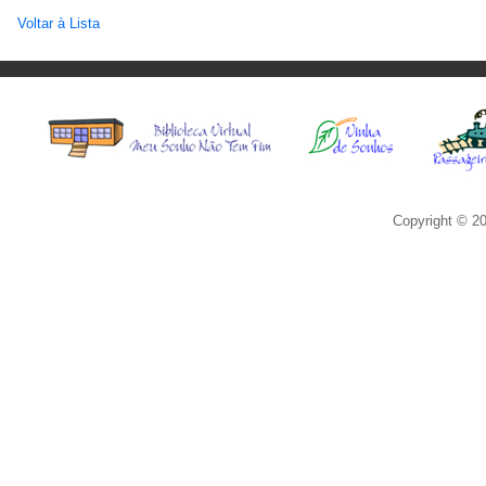
Voltar à Lista
Copyright © 20