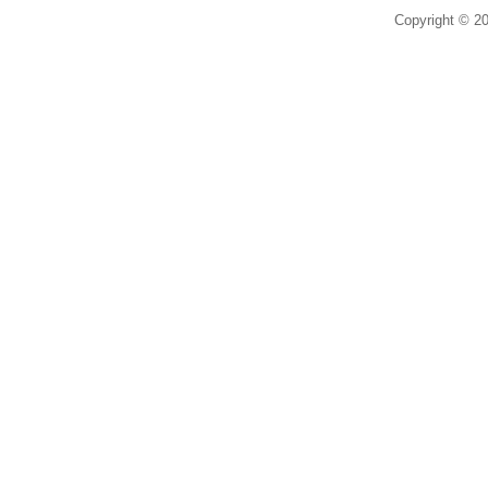
Copyright © 20